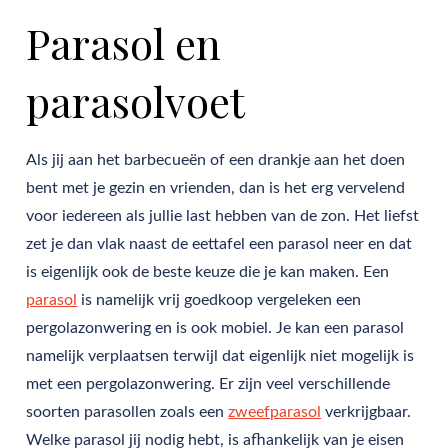
Parasol en
parasolvoet
Als jij aan het barbecueën of een drankje aan het doen
bent met je gezin en vrienden, dan is het erg vervelend
voor iedereen als jullie last hebben van de zon. Het liefst
zet je dan vlak naast de eettafel een parasol neer en dat
is eigenlijk ook de beste keuze die je kan maken. Een
parasol
is namelijk vrij goedkoop vergeleken een
pergolazonwering en is ook mobiel. Je kan een parasol
namelijk verplaatsen terwijl dat eigenlijk niet mogelijk is
met een pergolazonwering. Er zijn veel verschillende
soorten parasollen zoals een
zweefparasol
verkrijgbaar.
Welke parasol jij nodig hebt, is afhankelijk van je eisen