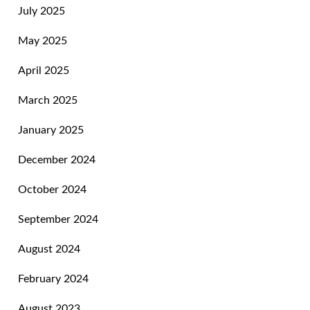
July 2025
May 2025
April 2025
March 2025
January 2025
December 2024
October 2024
September 2024
August 2024
February 2024
August 2023