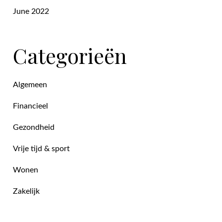
June 2022
Categorieën
Algemeen
Financieel
Gezondheid
Vrije tijd & sport
Wonen
Zakelijk