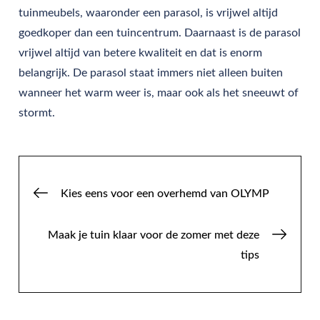
tuinmeubels, waaronder een parasol, is vrijwel altijd
goedkoper dan een tuincentrum. Daarnaast is de parasol
vrijwel altijd van betere kwaliteit en dat is enorm
belangrijk. De parasol staat immers niet alleen buiten
wanneer het warm weer is, maar ook als het sneeuwt of
stormt.
Post
Kies eens voor een overhemd van OLYMP
navigation
Maak je tuin klaar voor de zomer met deze
tips