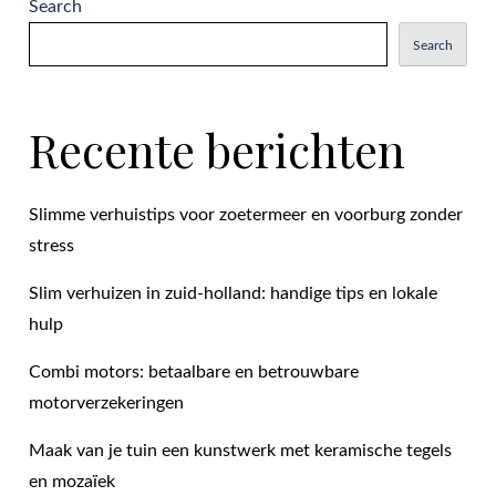
Search
Search
Recente berichten
Slimme verhuistips voor zoetermeer en voorburg zonder
stress
Slim verhuizen in zuid-holland: handige tips en lokale
hulp
Combi motors: betaalbare en betrouwbare
motorverzekeringen
Maak van je tuin een kunstwerk met keramische tegels
en mozaïek