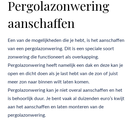
Pergolazonwering
aanschaffen
Een van de mogelijkheden die je hebt, is het aanschaffen
van een pergolazonwering. Dit is een speciale soort
zonwering die functioneert als overkapping.
Pergolazonwering heeft namelijk een dak en deze kan je
open en dicht doen als je last hebt van de zon of juist
meer zon naar binnen wilt laten komen.
Pergolazonwering kan je niet overal aanschaffen en het
is behoorlijk duur. Je bent vaak al duizenden euro’s kwijt
aan het aanschaffen en laten monteren van de
pergolazonwering.