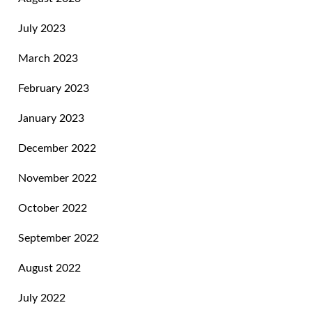
July 2023
March 2023
February 2023
January 2023
December 2022
November 2022
October 2022
September 2022
August 2022
July 2022