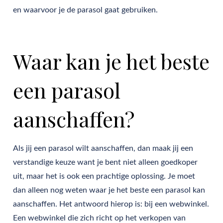
en waarvoor je de parasol gaat gebruiken.
Waar kan je het beste
een parasol
aanschaffen?
Als jij een parasol wilt aanschaffen, dan maak jij een
verstandige keuze want je bent niet alleen goedkoper
uit, maar het is ook een prachtige oplossing. Je moet
dan alleen nog weten waar je het beste een parasol kan
aanschaffen. Het antwoord hierop is: bij een webwinkel.
Een webwinkel die zich richt op het verkopen van