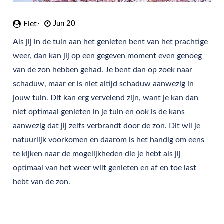
Fiet
Jun 20
Als jij in de tuin aan het genieten bent van het prachtige
weer, dan kan jij op een gegeven moment even genoeg
van de zon hebben gehad. Je bent dan op zoek naar
schaduw, maar er is niet altijd schaduw aanwezig in
jouw tuin. Dit kan erg vervelend zijn, want je kan dan
niet optimaal genieten in je tuin en ook is de kans
aanwezig dat jij zelfs verbrandt door de zon. Dit wil je
natuurlijk voorkomen en daarom is het handig om eens
te kijken naar de mogelijkheden die je hebt als jij
optimaal van het weer wilt genieten en af en toe last
hebt van de zon.