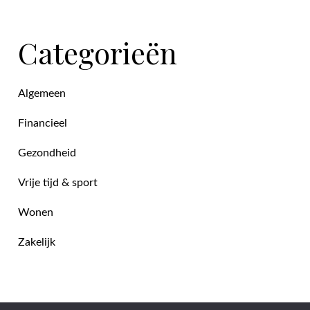
Categorieën
Algemeen
Financieel
Gezondheid
Vrije tijd & sport
Wonen
Zakelijk