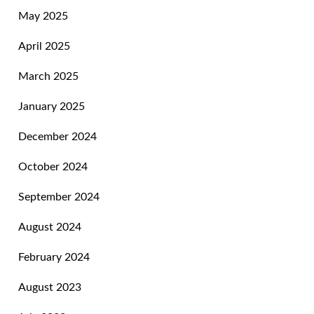
May 2025
April 2025
March 2025
January 2025
December 2024
October 2024
September 2024
August 2024
February 2024
August 2023