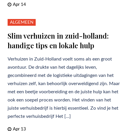
Apr 14
ALGEMEEN
Slim verhuizen in zuid-holland:
handige tips en lokale hulp
Verhuizen in Zuid-Holland voelt soms als een groot
avontuur. De drukte van het dagelijks leven,
gecombineerd met de logistieke uitdagingen van het
verhuizen zelf, kan behoorlijk overweldigend zijn. Maar
met een beetje voorbereiding en de juiste hulp kan het
ook een soepel proces worden. Het vinden van het
juiste verhuisbedrijf is hierbij essentieel. Zo vind je het
perfecte verhuisbedrijf Het […]
Apr 13