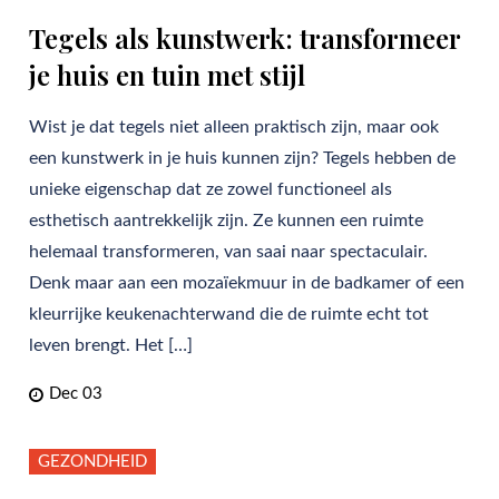
Tegels als kunstwerk: transformeer
je huis en tuin met stijl
Wist je dat tegels niet alleen praktisch zijn, maar ook
een kunstwerk in je huis kunnen zijn? Tegels hebben de
unieke eigenschap dat ze zowel functioneel als
esthetisch aantrekkelijk zijn. Ze kunnen een ruimte
helemaal transformeren, van saai naar spectaculair.
Denk maar aan een mozaïekmuur in de badkamer of een
kleurrijke keukenachterwand die de ruimte echt tot
leven brengt. Het […]
Dec 03
GEZONDHEID