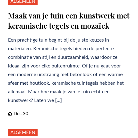
ALGEMEEN
Maak van je tuin een kunstwerk met
keramische tegels en mozaïek
Een prachtige tuin begint bij de juiste keuzes in
materialen. Keramische tegels bieden de perfecte
combinatie van stijl en duurzaamheid, waardoor ze
ideaal zijn voor elke buitenruimte. Of je nu gaat voor
een moderne uitstraling met betonlook of een warme
sfeer met houtlook, keramische tuintegels hebben het
allemaal. Maar hoe maak je van je tuin echt een
kunstwerk? Laten we […]
Dec 30
ALGEMEEN