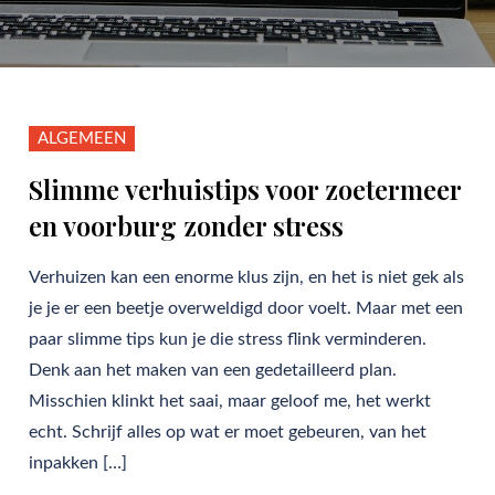
ALGEMEEN
Slimme verhuistips voor zoetermeer
en voorburg zonder stress
Verhuizen kan een enorme klus zijn, en het is niet gek als
je je er een beetje overweldigd door voelt. Maar met een
paar slimme tips kun je die stress flink verminderen.
Denk aan het maken van een gedetailleerd plan.
Misschien klinkt het saai, maar geloof me, het werkt
echt. Schrijf alles op wat er moet gebeuren, van het
inpakken […]