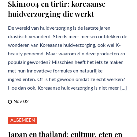
Skin1004 en tirtir: koreaanse
huidverzorging die werkt
De wereld van huidverzorging is de laatste jaren
drastisch veranderd. Steeds meer mensen ontdekken de
wonderen van Koreaanse huidverzorging, ook wel K-
beauty genoemd. Maar waarom zijn deze producten zo
populair geworden? Misschien heeft het iets te maken
met hun innovatieve formules en natuurlijke
ingrediënten. Of is het gewoon omdat ze echt werken?
Hoe dan ook, Koreaanse huidverzorging is niet meer […]
Nov 02
ALGEMEEN
Japan en thailand: cultuur, eten en