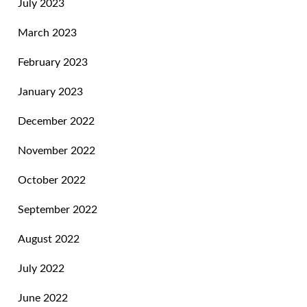
July 2023
March 2023
February 2023
January 2023
December 2022
November 2022
October 2022
September 2022
August 2022
July 2022
June 2022