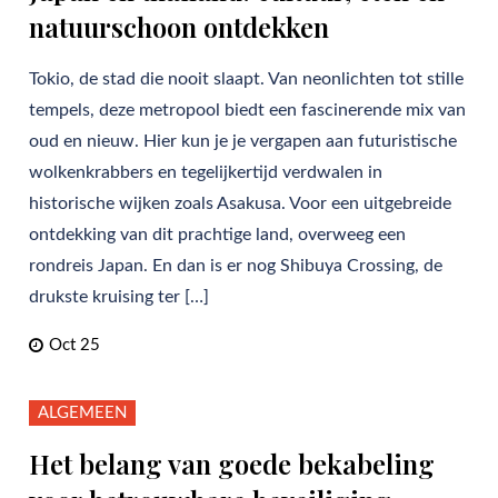
natuurschoon ontdekken
Tokio, de stad die nooit slaapt. Van neonlichten tot stille
tempels, deze metropool biedt een fascinerende mix van
oud en nieuw. Hier kun je je vergapen aan futuristische
wolkenkrabbers en tegelijkertijd verdwalen in
historische wijken zoals Asakusa. Voor een uitgebreide
ontdekking van dit prachtige land, overweeg een
rondreis Japan. En dan is er nog Shibuya Crossing, de
drukste kruising ter […]
Oct 25
ALGEMEEN
Het belang van goede bekabeling