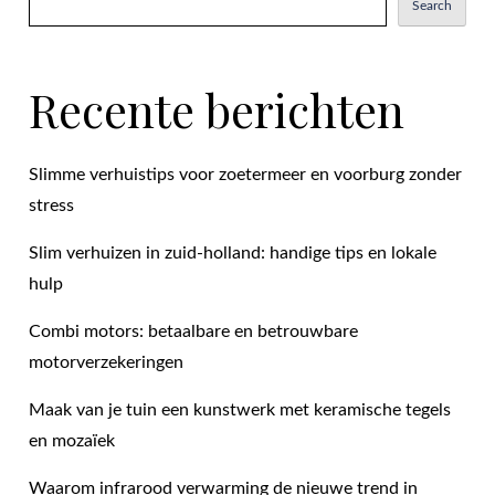
Search
Recente berichten
Slimme verhuistips voor zoetermeer en voorburg zonder
stress
Slim verhuizen in zuid-holland: handige tips en lokale
hulp
Combi motors: betaalbare en betrouwbare
motorverzekeringen
Maak van je tuin een kunstwerk met keramische tegels
en mozaïek
Waarom infrarood verwarming de nieuwe trend in