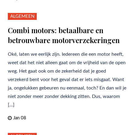
ALGEMEEN
Combi motors: betaalbare en
betrouwbare motorverzekeringen
Oké, laten we eerlijk zijn. Iedereen die een motor heeft,
weet dat het niet alleen gaat om de vrijheid van de open
weg. Het gaat ook om de zekerheid dat je goed
verzekerd bent voor het geval dat er iets misgaat. Want
ja, ongelukken gebeuren nu eenmaal, toch? En dan wil je
niet zonder meer zonder dekking zitten. Dus, waarom
[…]
Jan 08