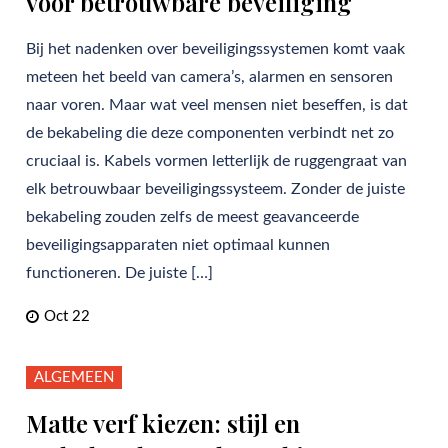
voor betrouwbare beveiliging
Bij het nadenken over beveiligingssystemen komt vaak
meteen het beeld van camera’s, alarmen en sensoren
naar voren. Maar wat veel mensen niet beseffen, is dat
de bekabeling die deze componenten verbindt net zo
cruciaal is. Kabels vormen letterlijk de ruggengraat van
elk betrouwbaar beveiligingssysteem. Zonder de juiste
bekabeling zouden zelfs de meest geavanceerde
beveiligingsapparaten niet optimaal kunnen
functioneren. De juiste […]
Oct 22
ALGEMEEN
Matte verf kiezen: stijl en