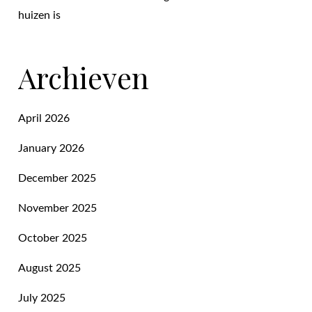
huizen is
Archieven
April 2026
January 2026
December 2025
November 2025
October 2025
August 2025
July 2025