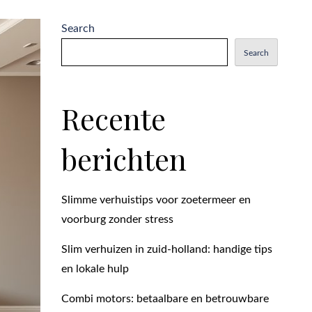
Search
Search
Recente
berichten
Slimme verhuistips voor zoetermeer en
voorburg zonder stress
Slim verhuizen in zuid-holland: handige tips
en lokale hulp
Combi motors: betaalbare en betrouwbare