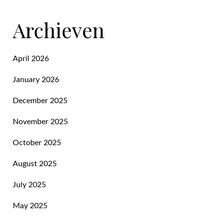
Archieven
April 2026
January 2026
December 2025
November 2025
October 2025
August 2025
July 2025
May 2025