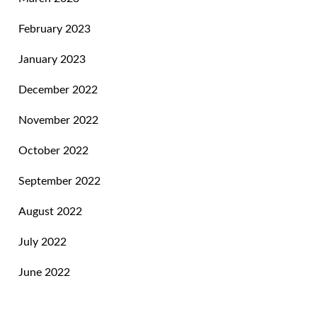
February 2023
January 2023
December 2022
November 2022
October 2022
September 2022
August 2022
July 2022
June 2022