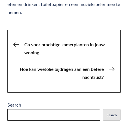
eten en drinken, toiletpapier en een muziekspeler mee te
nemen.
Post
Ga voor prachtige kamerplanten in jouw
woning
navigation
Hoe kan wietolie bijdragen aan een betere
nachtrust?
Search
Search