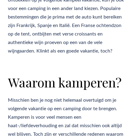
ontdekken op je volgende kampeervakantie, kun je ook
voor een camping in een ander land kiezen. Populaire
bestemmingen die je prima met de auto kunt bereiken
zijn Frankrijk, Spanje en Italië. Een Franse ochtendzon
op de tent, ontbijten met verse croissants en
authentieke wijn proeven op een van de vele
wijngaarden. Klinkt als een goede vakantie, toch?
Waarom kamperen?
Misschien ben je nog niet helemaal overtuigd om je
volgende vakantie op een camping door te brengen.
Kamperen is voor veel mensen een
haat-/liefdeverhouding en zal dat misschien ook altijd
wel blijven. Toch zijn er verschillende redenen waarom