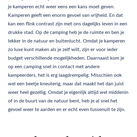
je kamperen echt weer eens een kans moet geven.
Kamperen geeft een enorm gevoel van vrijheid. En dat
kan een flink contrast zijn met ons dagelijks leven in een
drukke stad. Op de camping heb je de ruimte en ben je
lekker in de natuur en buitenlucht. Omdat je kamperen
zo luxe kunt maken als je zelf wilt, zijn er voor ieder
budget verschillende mogelijkheden. Daarnaast kom je
op een camping snel in contact met andere
kampeerders, het is erg laagdrempelig. Misschien ook
wel een beetje kneuterig, maar dat maakt het dan juist
weer heel gezellig. Omdat je eigenlijk altijd wel middenin
of in de buurt van de natuur bent, heb je al snel het
gevoel weer te aarden en er echt even tussenuit te zijn.