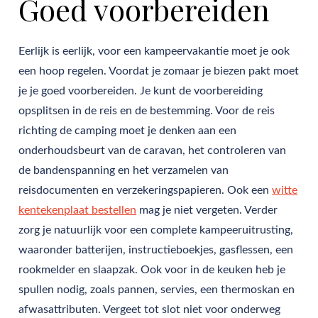
Goed voorbereiden
Eerlijk is eerlijk, voor een kampeervakantie moet je ook
een hoop regelen. Voordat je zomaar je biezen pakt moet
je je goed voorbereiden. Je kunt de voorbereiding
opsplitsen in de reis en de bestemming. Voor de reis
richting de camping moet je denken aan een
onderhoudsbeurt van de caravan, het controleren van
de bandenspanning en het verzamelen van
reisdocumenten en verzekeringspapieren. Ook een
witte
kentekenplaat bestellen
mag je niet vergeten. Verder
zorg je natuurlijk voor een complete kampeeruitrusting,
waaronder batterijen, instructieboekjes, gasflessen, een
rookmelder en slaapzak. Ook voor in de keuken heb je
spullen nodig, zoals pannen, servies, een thermoskan en
afwasattributen. Vergeet tot slot niet voor onderweg