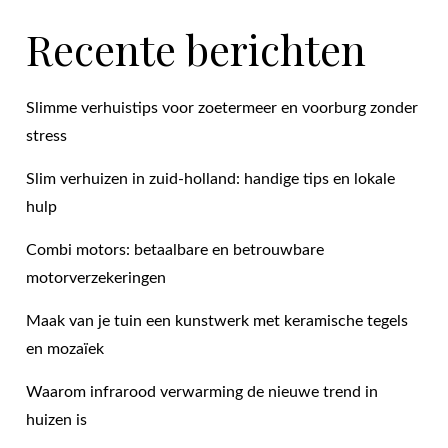
Recente berichten
Slimme verhuistips voor zoetermeer en voorburg zonder
stress
Slim verhuizen in zuid-holland: handige tips en lokale
hulp
Combi motors: betaalbare en betrouwbare
motorverzekeringen
Maak van je tuin een kunstwerk met keramische tegels
en mozaïek
Waarom infrarood verwarming de nieuwe trend in
huizen is