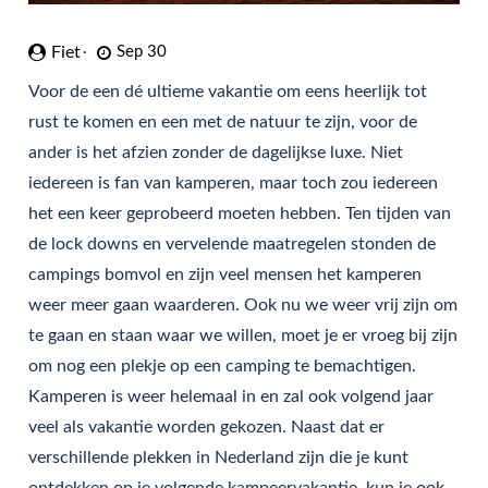
Fiet
Sep 30
Voor de een dé ultieme vakantie om eens heerlijk tot
rust te komen en een met de natuur te zijn, voor de
ander is het afzien zonder de dagelijkse luxe. Niet
iedereen is fan van kamperen, maar toch zou iedereen
het een keer geprobeerd moeten hebben. Ten tijden van
de lock downs en vervelende maatregelen stonden de
campings bomvol en zijn veel mensen het kamperen
weer meer gaan waarderen. Ook nu we weer vrij zijn om
te gaan en staan waar we willen, moet je er vroeg bij zijn
om nog een plekje op een camping te bemachtigen.
Kamperen is weer helemaal in en zal ook volgend jaar
veel als vakantie worden gekozen. Naast dat er
verschillende plekken in Nederland zijn die je kunt