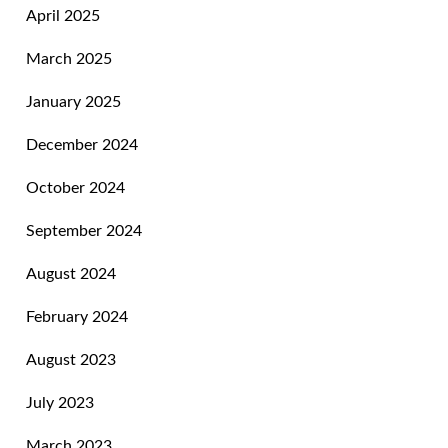
April 2025
March 2025
January 2025
December 2024
October 2024
September 2024
August 2024
February 2024
August 2023
July 2023
March 2023