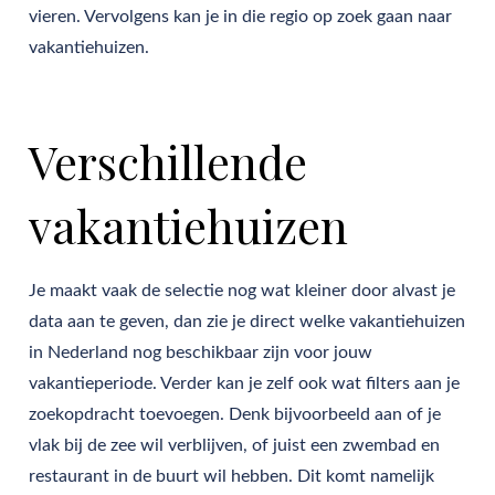
vieren. Vervolgens kan je in die regio op zoek gaan naar
vakantiehuizen.
Verschillende
vakantiehuizen
Je maakt vaak de selectie nog wat kleiner door alvast je
data aan te geven, dan zie je direct welke vakantiehuizen
in Nederland nog beschikbaar zijn voor jouw
vakantieperiode. Verder kan je zelf ook wat filters aan je
zoekopdracht toevoegen. Denk bijvoorbeeld aan of je
vlak bij de zee wil verblijven, of juist een zwembad en
restaurant in de buurt wil hebben. Dit komt namelijk