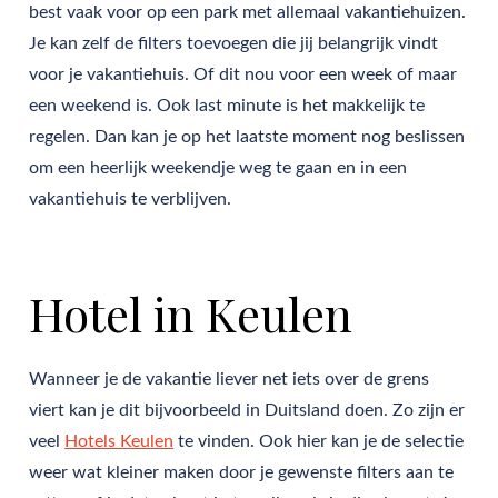
best vaak voor op een park met allemaal vakantiehuizen.
Je kan zelf de filters toevoegen die jij belangrijk vindt
voor je vakantiehuis. Of dit nou voor een week of maar
een weekend is. Ook last minute is het makkelijk te
regelen. Dan kan je op het laatste moment nog beslissen
om een heerlijk weekendje weg te gaan en in een
vakantiehuis te verblijven.
Hotel in Keulen
Wanneer je de vakantie liever net iets over de grens
viert kan je dit bijvoorbeeld in Duitsland doen. Zo zijn er
veel
Hotels Keulen
te vinden. Ook hier kan je de selectie
weer wat kleiner maken door je gewenste filters aan te