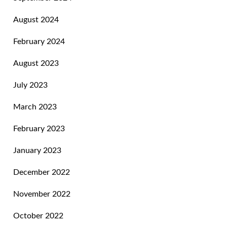
August 2024
February 2024
August 2023
July 2023
March 2023
February 2023
January 2023
December 2022
November 2022
October 2022