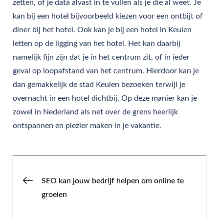
zetten, of je data alvast in te vullen als je die al weet. Je
kan bij een hotel bijvoorbeeld kiezen voor een ontbijt of
diner bij het hotel. Ook kan je bij een hotel in Keulen
letten op de ligging van het hotel. Het kan daarbij
namelijk fijn zijn dat je in het centrum zit, of in ieder
geval op loopafstand van het centrum. Hierdoor kan je
dan gemakkelijk de stad Keulen bezoeken terwijl je
overnacht in een hotel dichtbij. Op deze manier kan je
zowel in Nederland als net over de grens heerlijk
ontspannen en plezier maken in je vakantie.
Post
SEO kan jouw bedrijf helpen om online te
groeien
navigation