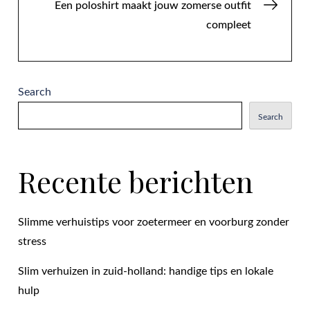
Een poloshirt maakt jouw zomerse outfit
compleet
Search
Search
Recente berichten
Slimme verhuistips voor zoetermeer en voorburg zonder
stress
Slim verhuizen in zuid-holland: handige tips en lokale
hulp