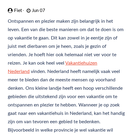
Fiet
Jun 07
Ontspannen en plezier maken zijn belangrijk in het
leven. Een van die beste manieren om dat te doen is om
op vakantie te gaan. Dit kan zowel in je eentje zijn of
juist met dierbaren om je heen, zoals je gezin of
vrienden. Je hoeft hier ook helemaal niet ver voor te
reizen. Je kan ook heel veel
Vakantiehuizen
Nederland
vinden. Nederland heeft namelijk vaak veel
meer te bieden dan de meeste mensen op voorhand
denken. Ons kleine landje heeft een hoop verschillende
gebieden die uitstekend zijn voor een vakantie om te
ontspannen en plezier te hebben. Wanneer je op zoek
gaat naar een vakantiehuis in Nederland, kan het handig
zijn om van tevoren een gebied te bedenken.
Bijvoorbeeld in welke provincie je wel vakantie wil