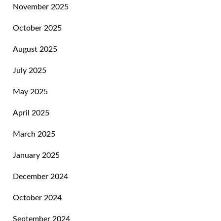
November 2025
October 2025
August 2025
July 2025
May 2025
April 2025
March 2025
January 2025
December 2024
October 2024
September 2024