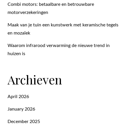
Combi motors: betaalbare en betrouwbare
motorverzekeringen
Maak van je tuin een kunstwerk met keramische tegels
en mozaïek
Waarom infrarood verwarming de nieuwe trend in
huizen is
Archieven
April 2026
January 2026
December 2025