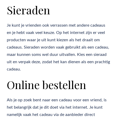
Sieraden
Je kunt je vrienden ook verrassen met andere cadeaus
en je hebt vaak veel keuze. Op het internet zijn er veel
producten waar je uit kunt kiezen als het draait om
cadeaus. Sieraden worden vaak gebruikt als een cadeau,
maar kunnen soms wel duur uitvallen. Kies een sieraad
uit en verpak deze, zodat het kan dienen als een prachtig
cadeau.
Online bestellen
Als je op zoek bent naar een cadeau voor een vriend, is
het belangrijk dat je dit doet via het internet. Je kunt
namelijk vaak het cadeau via de aanbieder direct