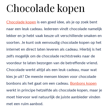
Chocolade kopen
Chocolade kopen
is een goed idee, als je op zoek bent
naar een leuk cadeau. Iedereen vindt chocolade namelijk
lekker en je hebt vaak keuze uit verschillende smaken en
soorten. Je kunt ook eenvoudig chocolade kopen op het
internet en direct laten leveren als cadeau. Hierbij is het
zelfs mogelijk om de chocolade rechtstreeks naar de
voordeur te laten bezorgen van de betreffende vriend.
Chocolade werkt altijd als een leuk cadeau, maar wat
kies je uit? De meeste mensen kiezen voor chocolade
bonbons als het gaat om een cadeau.
Bonbons kopen
werkt in principe hetzelfde als chocolade kopen, maar je
moet hiervoor wel natuurlijk de juiste aanbieder vinden
met een ruim aanbod.