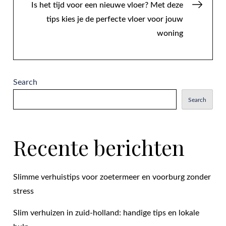
Is het tijd voor een nieuwe vloer? Met deze
tips kies je de perfecte vloer voor jouw
woning
Search
Search
Recente berichten
Slimme verhuistips voor zoetermeer en voorburg zonder
stress
Slim verhuizen in zuid-holland: handige tips en lokale