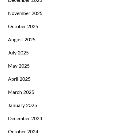
December 2025
November 2025
October 2025
August 2025
July 2025
May 2025
April 2025
March 2025
January 2025
December 2024
October 2024