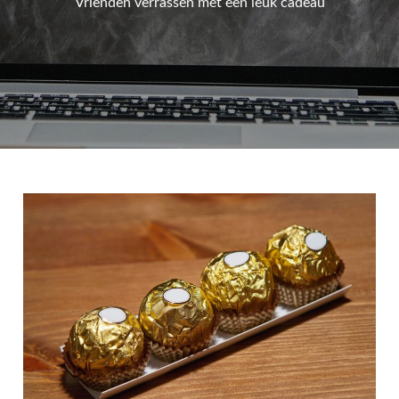
Vrienden verrassen met een leuk cadeau