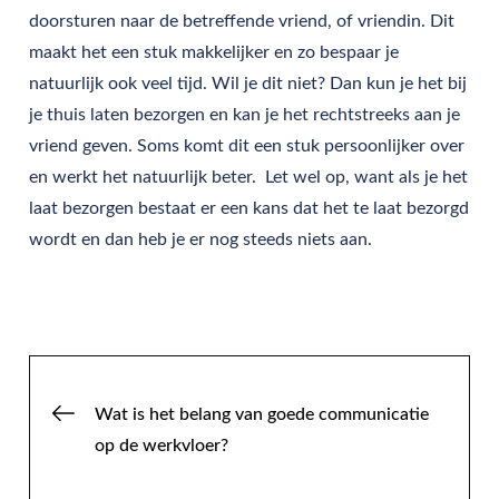
doorsturen naar de betreffende vriend, of vriendin. Dit
maakt het een stuk makkelijker en zo bespaar je
natuurlijk ook veel tijd. Wil je dit niet? Dan kun je het bij
je thuis laten bezorgen en kan je het rechtstreeks aan je
vriend geven. Soms komt dit een stuk persoonlijker over
en werkt het natuurlijk beter. Let wel op, want als je het
laat bezorgen bestaat er een kans dat het te laat bezorgd
wordt en dan heb je er nog steeds niets aan.
Post
Wat is het belang van goede communicatie
op de werkvloer?
navigation