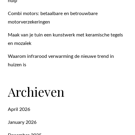
hulp
Combi motors: betaalbare en betrouwbare
motorverzekeringen
Maak van je tuin een kunstwerk met keramische tegels
en mozaïek
Waarom infrarood verwarming de nieuwe trend in
huizen is
Archieven
April 2026
January 2026