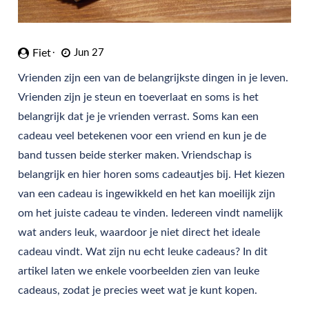
Fiet
Jun 27
Vrienden zijn een van de belangrijkste dingen in je leven.
Vrienden zijn je steun en toeverlaat en soms is het
belangrijk dat je je vrienden verrast. Soms kan een
cadeau veel betekenen voor een vriend en kun je de
band tussen beide sterker maken. Vriendschap is
belangrijk en hier horen soms cadeautjes bij. Het kiezen
van een cadeau is ingewikkeld en het kan moeilijk zijn
om het juiste cadeau te vinden. Iedereen vindt namelijk
wat anders leuk, waardoor je niet direct het ideale
cadeau vindt. Wat zijn nu echt leuke cadeaus? In dit
artikel laten we enkele voorbeelden zien van leuke
cadeaus, zodat je precies weet wat je kunt kopen.