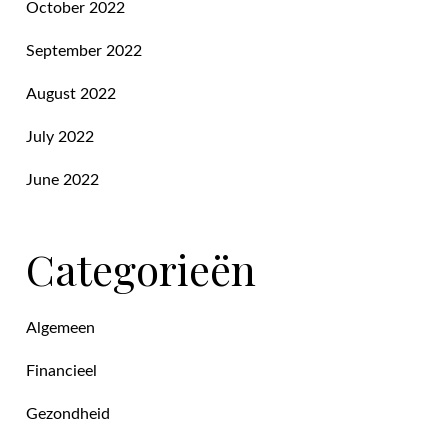
October 2022
September 2022
August 2022
July 2022
June 2022
Categorieën
Algemeen
Financieel
Gezondheid