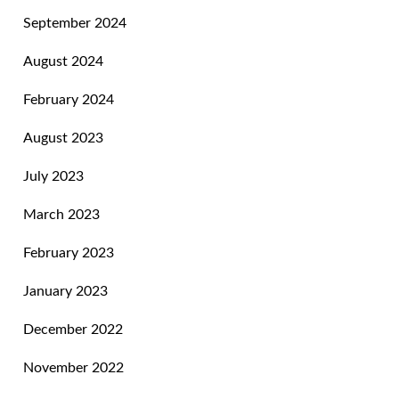
September 2024
August 2024
February 2024
August 2023
July 2023
March 2023
February 2023
January 2023
December 2022
November 2022